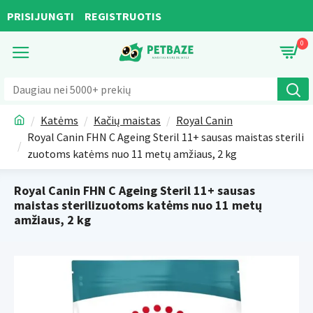
PRISIJUNGTI
REGISTRUOTIS
0
Katėms
Kačių maistas
Royal Canin
Royal Canin FHN C Ageing Steril 11+ sausas maistas sterili
zuotoms katėms nuo 11 metų amžiaus, 2 kg
Royal Canin FHN C Ageing Steril 11+ sausas
maistas sterilizuotoms katėms nuo 11 metų
amžiaus, 2 kg