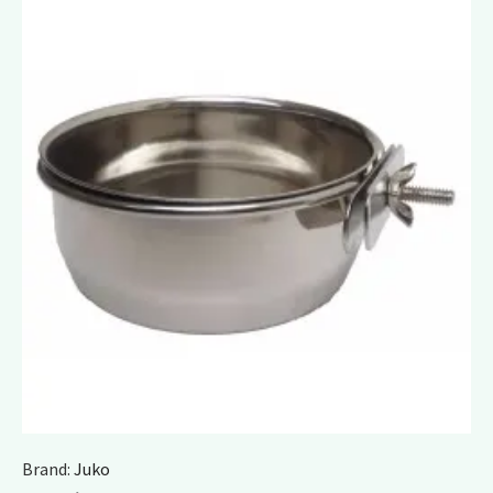
Brand:
Juko