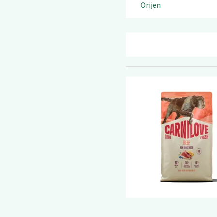
Orijen