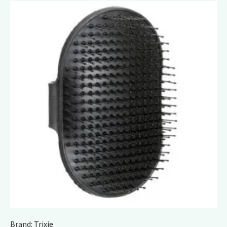
Brand:
Trixie