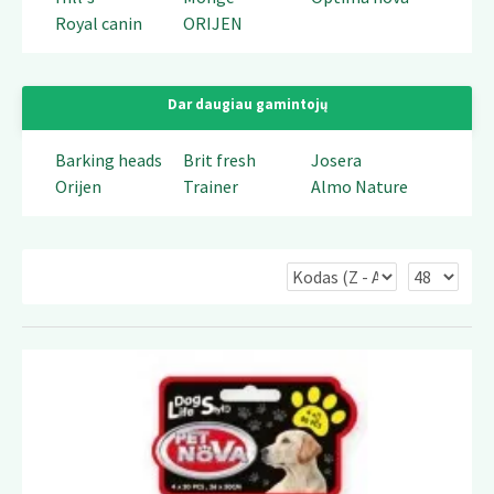
Royal canin
ORIJEN
Dar daugiau gamintojų
Barking heads
Brit fresh
Josera
Orijen
Trainer
Almo Nature