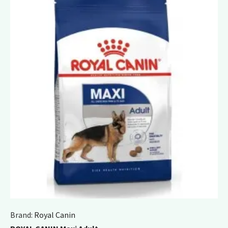
Brand:
Royal Canin