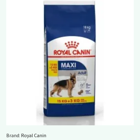
Brand:
Royal Canin