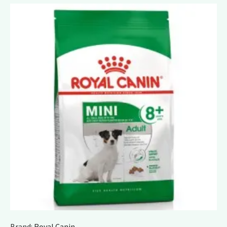
Brand:
Royal Canin