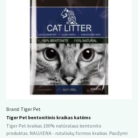
Brand:
Tiger Pet
Tiger Pet bentonitinis kraikas katėms
Tiger Pet kraikas 100% natūralaus bentonito
produktas. NAUJIENA - rutuliukų formos kraikas. Pasižymi