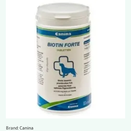
Brand:
Canina