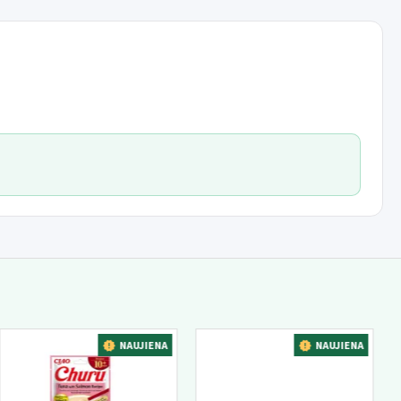
NAUJIENA
NAUJIENA