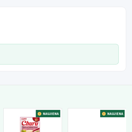
NAUJIENA
NAUJIENA