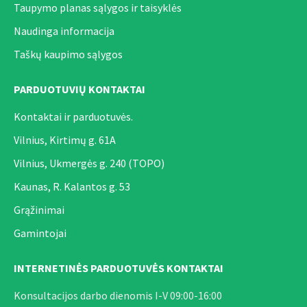
Taupymo planas sąlygos ir taisyklės
Naudinga informacija
Taškų kaupimo sąlygos
PARDUOTUVIŲ KONTAKTAI
Kontaktai ir parduotuvės.
Vilnius, Kirtimų g. 61A
Vilnius, Ukmergės g. 240 (TOPO)
Kaunas, R. Kalantos g. 53
Grąžinimai
Gamintojai
INTERNETINĖS PARDUOTUVĖS KONTAKTAI
Konsultacijos darbo dienomis I-V 09:00-16:00