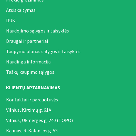
Atsiskaitymas
DUK
Naudojimo sąlygos ir taisyklės
Draugai ir partneriai
Taupymo planas sąlygos ir taisyklės
Naudinga informacija
Taškų kaupimo sąlygos
KLIENTŲ APTARNAVIMAS
Kontaktai ir parduotuvės
Vilnius, Kirtimų g. 61A
Vilnius, Ukmergės g. 240 (TOPO)
Kaunas, R. Kalantos g. 53