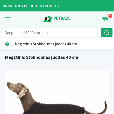
PRISIJUNGTI
REGISTRUOTIS
0
Megztinis Stokholmas juodas 40 cm
Megztinis Stokholmas juodas 40 cm