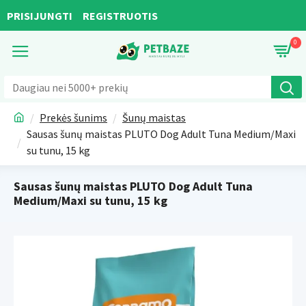
PRISIJUNGTI
REGISTRUOTIS
0
Prekės šunims
Šunų maistas
Sausas šunų maistas PLUTO Dog Adult Tuna Medium/Maxi
su tunu, 15 kg
Sausas šunų maistas PLUTO Dog Adult Tuna
Medium/Maxi su tunu, 15 kg