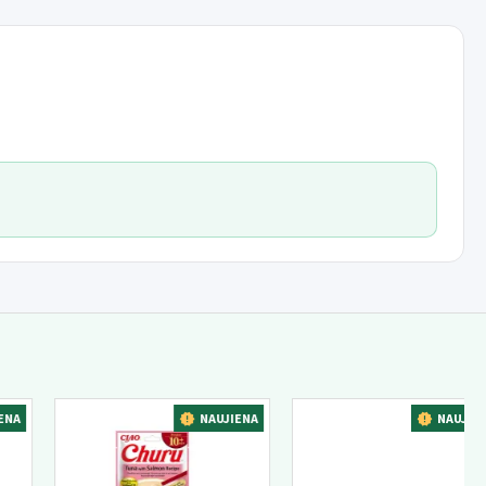
NAUJIENA
NAUJIENA