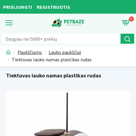
PRISIJUNGTI
REGISTRUOTIS
0
Paukščiams
Lauko paukščiai
Tiektuvas lauko namas plastikas rudas
Tiektuvas lauko namas plastikas rudas