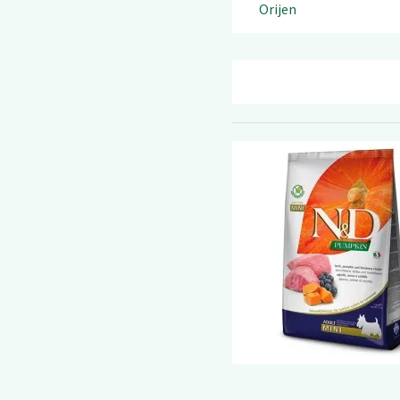
Orijen