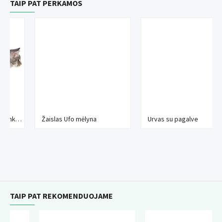
TAIP PAT PERKAMOS
Žaislas Ufo mėlyna
Urvas su pagalve
TAIP PAT REKOMENDUOJAME