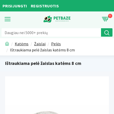
PRISIJUNGTI
REGISTRUOTIS
0
Katėms
Žaislai
Pelės
Ištraukiama pelė žaislas katėms 8 cm
Ištraukiama pelė žaislas katėms 8 cm